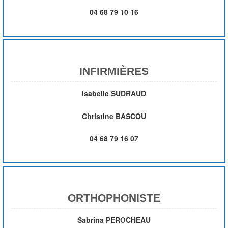
04 68 79 10 16
INFIRMIÈRES
Isabelle SUDRAUD
Christine BASCOU
04 68 79 16 07
ORTHOPHONISTE
Sabrina PEROCHEAU