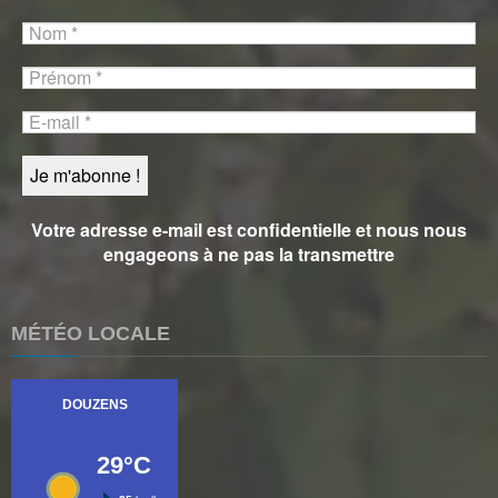
Votre adresse e-mail est confidentielle et nous nous
engageons à ne pas la transmettre
MÉTÉO LOCALE