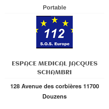
Portable
ESPACE MEDICAL JACQUES
SCHAMBRI
128 Avenue des corbières 11700
Douzens