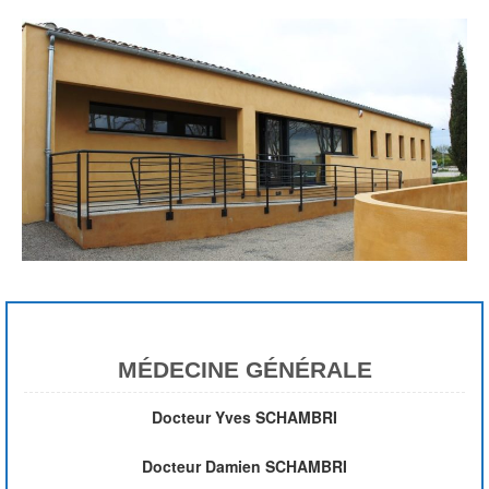
MÉDECINE GÉNÉRALE
Docteur Yves SCHAMBRI
Docteur Damien SCHAMBRI