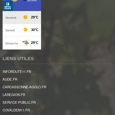
LIENS UTILES
INFOROUTE11.FR
AUDE.FR
CARCASSONNE-AGGLO.FR
LAREGION.FR
SERVICE-PUBLIC.FR
COVALDEM11.FR